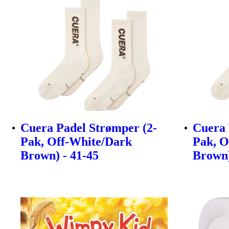
Cuera Padel Strømper (2-
Cuera 
Pak, Off-White/Dark
Pak, O
Brown) - 41-45
Brown)