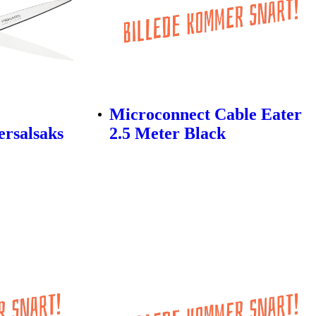
Microconnect Cable Eater
ersalsaks
2.5 Meter Black