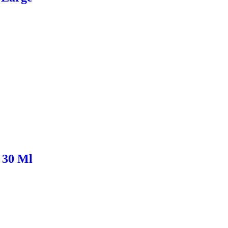
 30 Ml