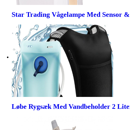
Star Trading Vågelampe Med Sensor &
Løbe Rygsæk Med Vandbeholder 2 Lite