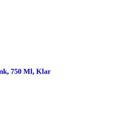
nk, 750 Ml, Klar