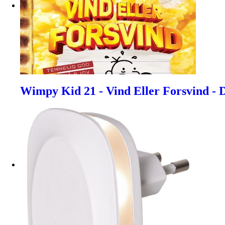
Wimpy Kid 21 - Vind Eller Forsvind - D