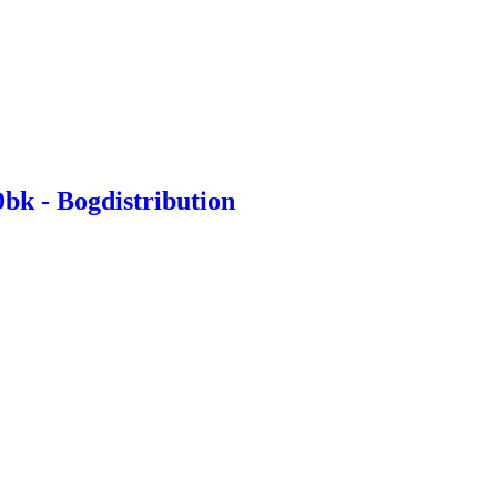
bk - Bogdistribution