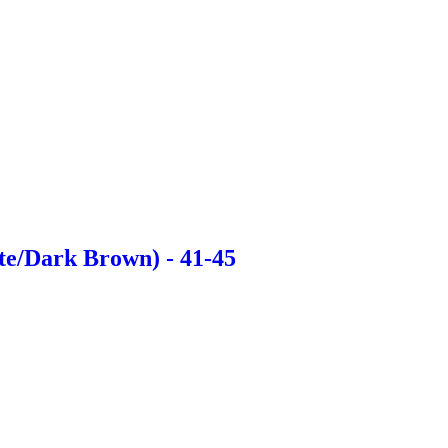
te/Dark Brown) - 41-45