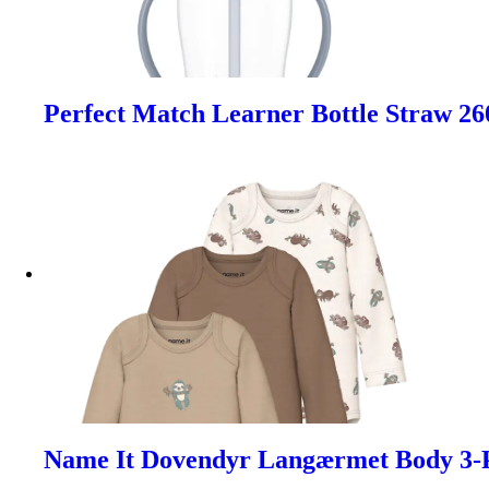
Perfect Match Learner Bottle Straw 26
Name It Dovendyr Langærmet Body 3-Pa