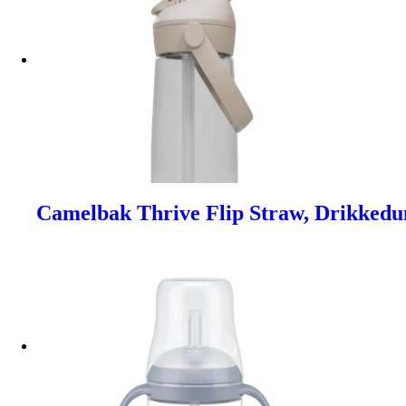
Camelbak Thrive Flip Straw, Drikkedu