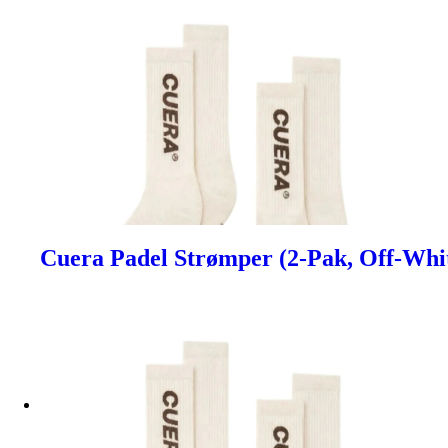
Cuera Padel Strømper (2-Pak, Off-Whi