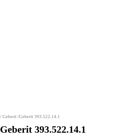
/
Geberit
/
Geberit 393.522.14.1
Geberit 393.522.14.1