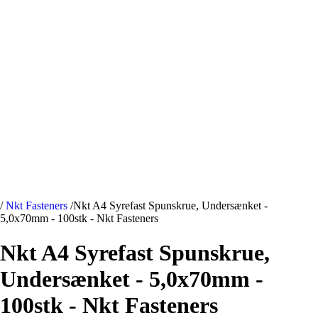
/
Nkt Fasteners
/
Nkt A4 Syrefast Spunskrue, Undersænket -
5,0x70mm - 100stk - Nkt Fasteners
Nkt A4 Syrefast Spunskrue,
Undersænket - 5,0x70mm -
100stk - Nkt Fasteners