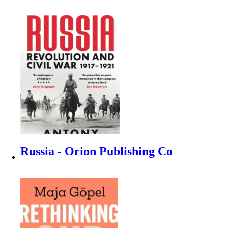
Russia - Orion Publishing Co