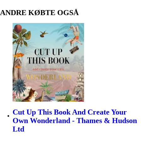
ANDRE KØBTE OGSÅ
Cut Up This Book And Create Your
Own Wonderland - Thames & Hudson
Ltd