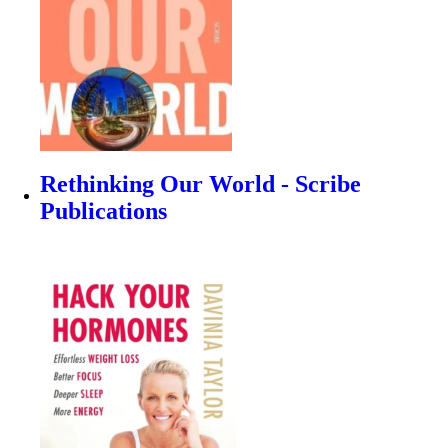
Rethinking Our World - Scribe
Publications