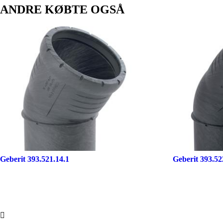
ANDRE KØBTE OGSÅ
Geberit 393.521.14.1
Geberit 393.52