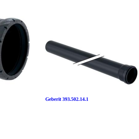
Geberit 393.502.14.1