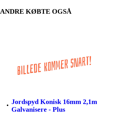
ANDRE KØBTE OGSÅ
Jordspyd Konisk 16mm 2,1m
Galvanisere - Plus